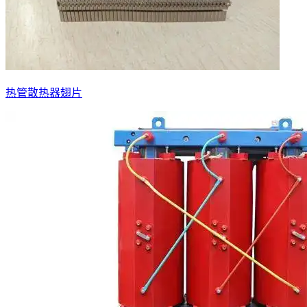
热管散热器翅片