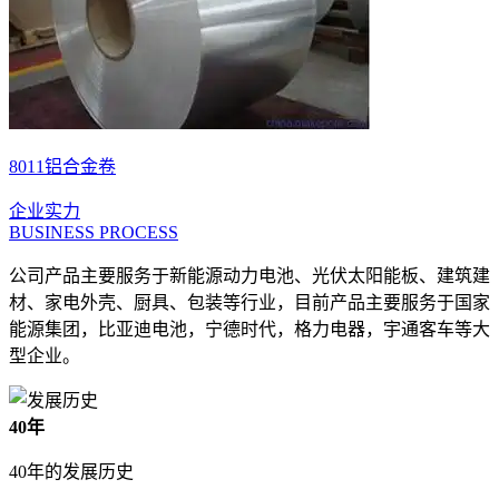
8011铝合金卷
企业实力
BUSINESS PROCESS
公司产品主要服务于新能源动力电池、光伏太阳能板、建筑建
材、家电外壳、厨具、包装等行业，目前产品主要服务于国家
能源集团，比亚迪电池，宁德时代，格力电器，宇通客车等大
型企业。
40年
40年的发展历史