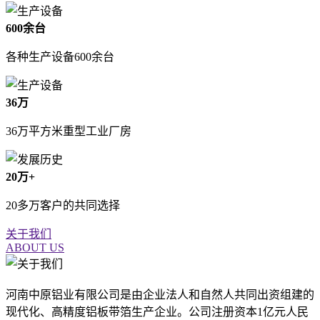
600余台
各种生产设备600余台
36万
36万平方米重型工业厂房
20万+
20多万客户的共同选择
关于我们
ABOUT US
河南中原铝业有限公司是由企业法人和自然人共同出资组建的
现代化、高精度铝板带箔生产企业。公司注册资本1亿元人民