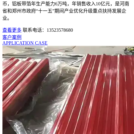
币，铝板带箔年生产能力6万吨，年销售收入10亿元，是河南
省和郑州市政府“十一五”期间产业优化升级重点扶持发展企
业。
查看更多
联系电话：13523578680
客户案例
APPLICATION CASE