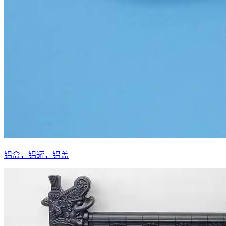
铝盒，铝罐，铝盖