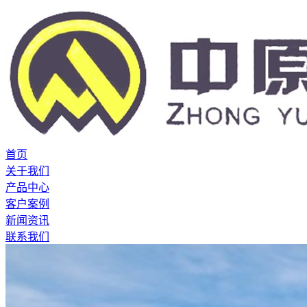
首页
关于我们
产品中心
客户案例
新闻资讯
联系我们