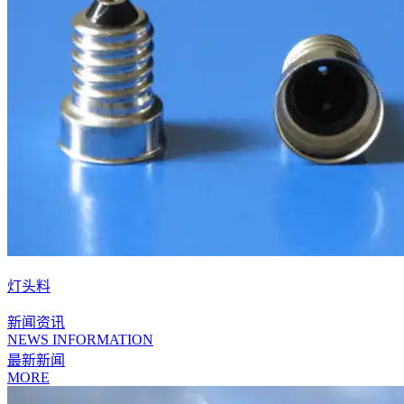
灯头料
新闻资讯
NEWS INFORMATION
最新新闻
MORE