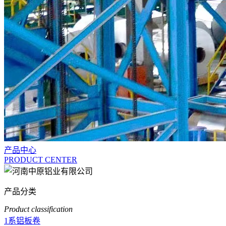
产品中心
PRODUCT CENTER
产品分类
Product classification
1系铝板卷