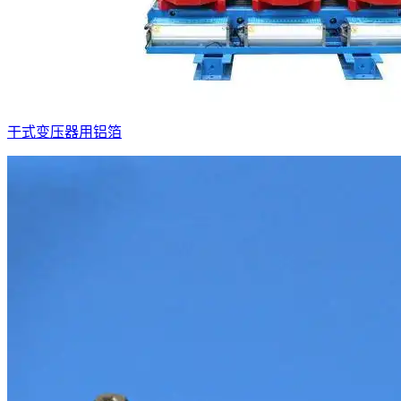
干式变压器用铝箔